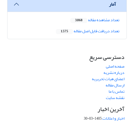
آمار
تعداد مشاهده مقاله
3,868
تعداد دریافت فایل اصل مقاله
1,575
دسترسی سریع
صفحه اصلی
درباره نشریه
اعضای هیات تحریریه
ارسال مقاله
تماس با ما
نقشه سایت
آخرین اخبار
اخبار و اعلانات
1405-03-30