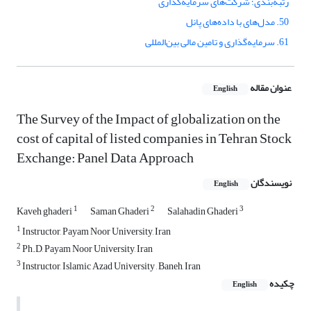
رتبه‌بندی؛ شرکت‌های سرمایه‌گذاری
50. مدل‌های با داده‌های پانل
61. سرمایه‌گذاری و تامین مالی بین‌المللی
عنوان مقاله
English
The Survey of the Impact of globalization on the
cost of capital of listed companies in Tehran Stock
Exchange: Panel Data Approach
نویسندگان
English
1
2
3
Kaveh ghaderi
Saman Ghaderi
Salahadin Ghaderi
1
Instructor, Payam Noor University, Iran
2
Ph.D, Payam Noor University, Iran
3
Instructor, Islamic Azad University , Baneh, Iran
چکیده
English