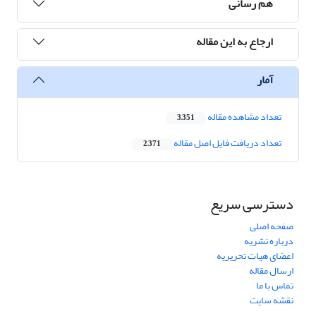
هم رسانی
ارجاع به این مقاله
آمار
تعداد مشاهده مقاله
3,351
تعداد دریافت فایل اصل مقاله
2,371
دسترسی سریع
صفحه اصلی
درباره نشریه
اعضای هیات تحریریه
ارسال مقاله
تماس با ما
نقشه سایت