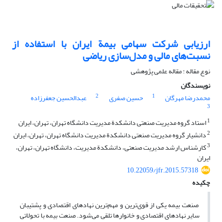
ارزیابی شرکت سهامی بیمة ایران با استفاده از
نسبت‌های مالی و مدل‌سازی ریاضی
نوع مقاله : مقاله علمی پژوهشی
نویسندگان
2
1
محمدرضا مهرگان
حسین صفری
عبدالحسین جعفرزاده
3
1
استاد گروه مدیریت صنعتی دانشکدة مدیریت دانشگاه تهران، تهران، ایران
2
دانشیار گروه مدیریت صنعتی دانشکدة مدیریت دانشگاه تهران، تهران، ایران
3
کارشناس ارشد مدیریت صنعتی، دانشکدة مدیریت، دانشگاه تهران، تهران،
ایران
10.22059/jfr.2015.57318
چکیده
صنعت بیمه یکی از قوی‌ترین و مهم‌ترین نهادهای اقتصادی و پشتیبان
سایر نهادهای اقتصادی و خانوارها تلقی می‌شود. صنعت بیمه با تحولاتی