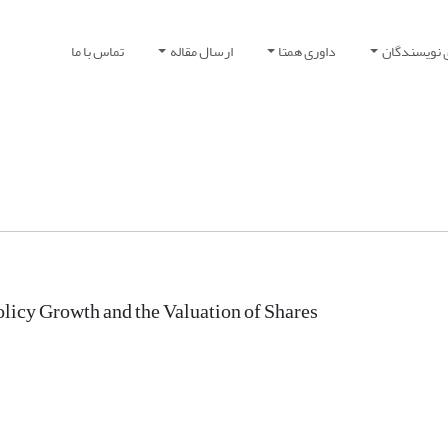
 نویسندگان
داوری همتا
ارسال مقاله
تماس با ما
licy Growth and the Valuation of Shares