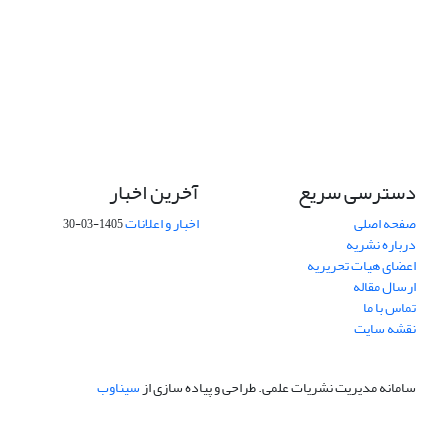
دسترسی سریع
آخرین اخبار
صفحه اصلی
اخبار و اعلانات
1405-03-30
درباره نشریه
اعضای هیات تحریریه
ارسال مقاله
تماس با ما
نقشه سایت
سامانه مدیریت نشریات علمی.
طراحی و پیاده سازی از
سیناوب