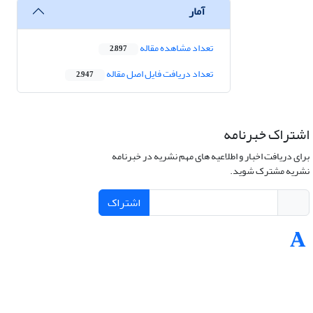
آمار
تعداد مشاهده مقاله
2,897
تعداد دریافت فایل اصل مقاله
2,947
اشتراک خبرنامه
برای دریافت اخبار و اطلاعیه های مهم نشریه در خبرنامه
نشریه مشترک شوید.
اشتراک