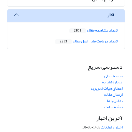
آمار
تعداد مشاهده مقاله
2,851
تعداد دریافت فایل اصل مقاله
2,253
دسترسی سریع
صفحه اصلی
درباره نشریه
اعضای هیات تحریریه
ارسال مقاله
تماس با ما
نقشه سایت
آخرین اخبار
اخبار و اعلانات
1405-03-30