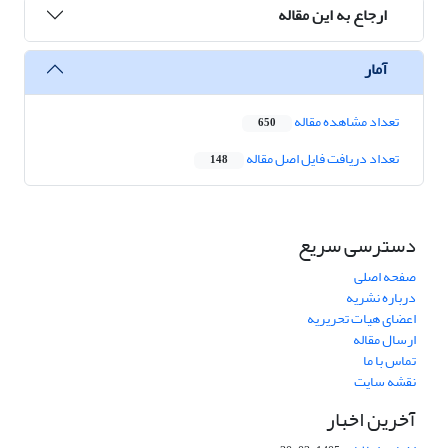
ارجاع به این مقاله
آمار
تعداد مشاهده مقاله
650
تعداد دریافت فایل اصل مقاله
148
دسترسی سریع
صفحه اصلی
درباره نشریه
اعضای هیات تحریریه
ارسال مقاله
تماس با ما
نقشه سایت
آخرین اخبار