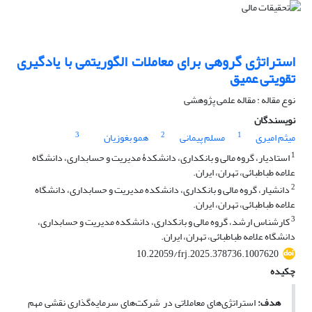
استراتژی گروهی برای معاملات الگوریتمی با یادگیری
تقویتی عمیق
نوع مقاله : مقاله علمی پژوهشی
نویسندگان
3
2
1
میثم امیری
مسلم پیمانی
همو بغوزیان
1
استادیار، گروه مالی و بانکداری، دانشکدۀ مدیریت و حسابداری، دانشگاه
علامه طباطبائی، تهران، ایران.
2
دانشیار، گروه مالی و بانکداری، دانشکده مدیریت و حسابداری، دانشگاه
علامه طباطبائی، تهران، ایران.
3
کارشناس ارشد، گروه مالی و بانکداری، دانشکده مدیریت و حسابداری،
دانشگاه علامه طباطبائی، تهران، ایران.
10.22059/frj.2025.378736.1007620
چکیده
هدف:
استراتژی‌های معاملاتی در شرکت‌های سرمایه‌گذاری نقشی مهم