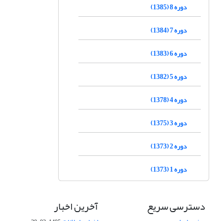
دوره 8 (1385)
دوره 7 (1384)
دوره 6 (1383)
دوره 5 (1382)
دوره 4 (1378)
دوره 3 (1375)
دوره 2 (1373)
دوره 1 (1373)
دسترسی سریع
آخرین اخبار