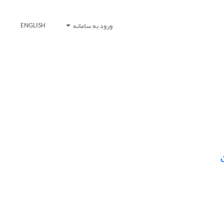
ورود به سامانه
ENGLISH
ن