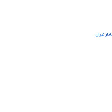
ادار تهران