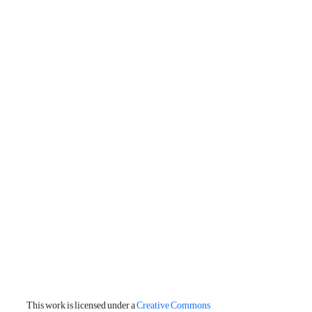
This work is licensed under a
Creative Commons