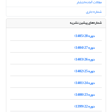
مقالات آماده انتشار
شماره جاری
شماره‌های پیشین نشریه
دوره 28 (1405)
دوره 27 (1404)
دوره 26 (1403)
دوره 25 (1402)
دوره 24 (1401)
دوره 23 (1400)
دوره 22 (1399)