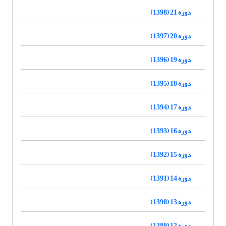
دوره 21 (1398)
دوره 20 (1397)
دوره 19 (1396)
دوره 18 (1395)
دوره 17 (1394)
دوره 16 (1393)
دوره 15 (1392)
دوره 14 (1391)
دوره 13 (1390)
دوره 12 (1389)