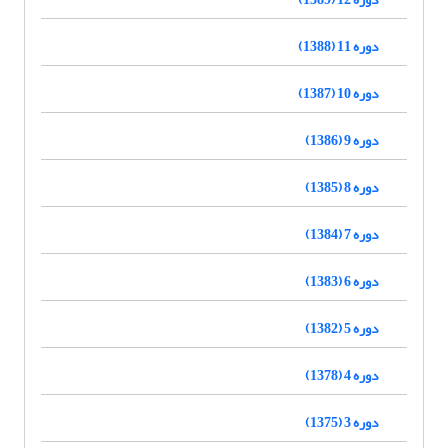
دوره 11 (1388)
دوره 10 (1387)
دوره 9 (1386)
دوره 8 (1385)
دوره 7 (1384)
دوره 6 (1383)
دوره 5 (1382)
دوره 4 (1378)
دوره 3 (1375)