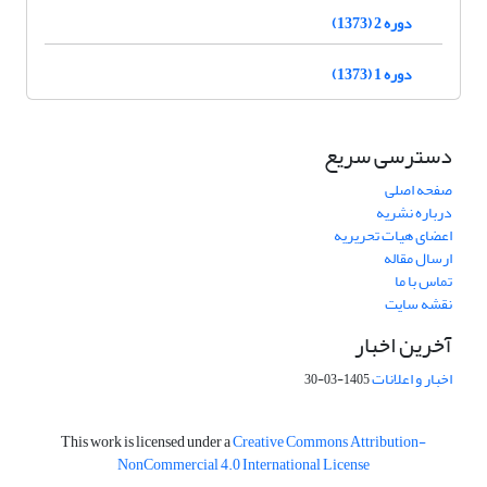
دوره 2 (1373)
دوره 1 (1373)
دسترسی سریع
صفحه اصلی
درباره نشریه
اعضای هیات تحریریه
ارسال مقاله
تماس با ما
نقشه سایت
آخرین اخبار
اخبار و اعلانات
1405-03-30
This work is licensed under a
Creative Commons Attribution-
NonCommercial 4.0 International License