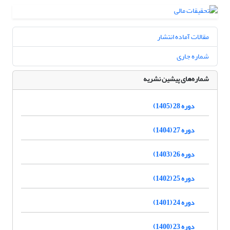
مقالات آماده انتشار
شماره جاری
شماره‌های پیشین نشریه
دوره 28 (1405)
دوره 27 (1404)
دوره 26 (1403)
دوره 25 (1402)
دوره 24 (1401)
دوره 23 (1400)