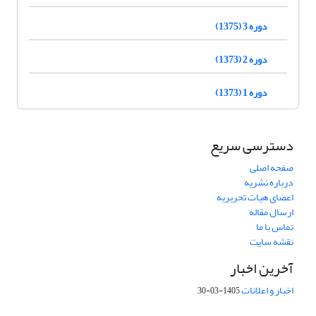
دوره 3 (1375)
دوره 2 (1373)
دوره 1 (1373)
دسترسی سریع
صفحه اصلی
درباره نشریه
اعضای هیات تحریریه
ارسال مقاله
تماس با ما
نقشه سایت
آخرین اخبار
اخبار و اعلانات
1405-03-30