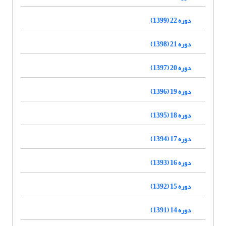
دوره 22 (1399)
دوره 21 (1398)
دوره 20 (1397)
دوره 19 (1396)
دوره 18 (1395)
دوره 17 (1394)
دوره 16 (1393)
دوره 15 (1392)
دوره 14 (1391)