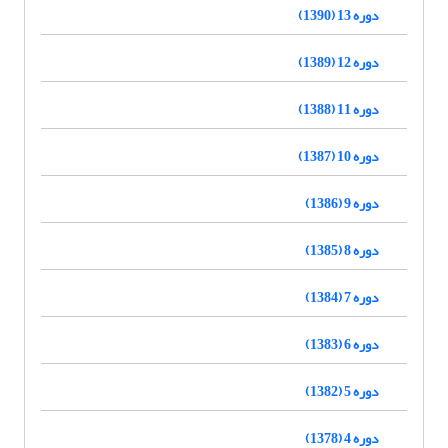
دوره 13 (1390)
دوره 12 (1389)
دوره 11 (1388)
دوره 10 (1387)
دوره 9 (1386)
دوره 8 (1385)
دوره 7 (1384)
دوره 6 (1383)
دوره 5 (1382)
دوره 4 (1378)