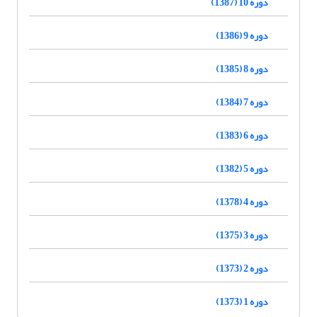
دوره 10 (1387)
دوره 9 (1386)
دوره 8 (1385)
دوره 7 (1384)
دوره 6 (1383)
دوره 5 (1382)
دوره 4 (1378)
دوره 3 (1375)
دوره 2 (1373)
دوره 1 (1373)