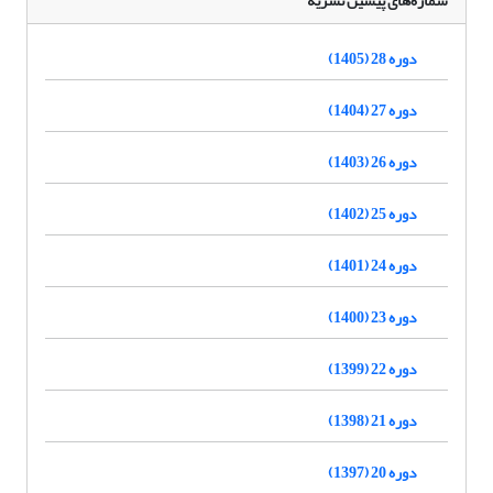
شماره‌های پیشین نشریه
دوره 28 (1405)
دوره 27 (1404)
دوره 26 (1403)
دوره 25 (1402)
دوره 24 (1401)
دوره 23 (1400)
دوره 22 (1399)
دوره 21 (1398)
دوره 20 (1397)