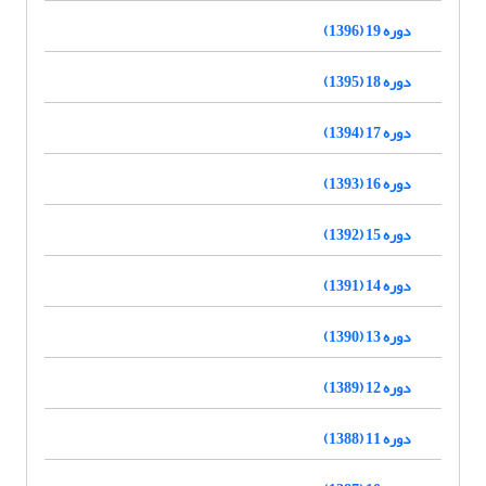
دوره 19 (1396)
دوره 18 (1395)
دوره 17 (1394)
دوره 16 (1393)
دوره 15 (1392)
دوره 14 (1391)
دوره 13 (1390)
دوره 12 (1389)
دوره 11 (1388)