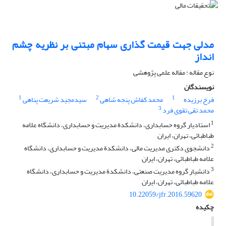
مدلی جهت قیمت گذاری سهام مبتنی بر نظریه چشم
انداز
نوع مقاله : مقاله علمی پژوهشی
نویسندگان
1
2
1
فرخ برزیده
محمد کفاش پنجه شاهی
سیدمجید شریعت پناهی
3
محمد تقی تقوی فرد
1
استادیار گروه حسابداری، دانشکدة مدیریت و حسابداری، دانشگاه علامه
طباطبائی، تهران، ایران
2
دانشجوی دکتری مدیریت مالی، دانشکدة مدیریت و حسابداری، دانشگاه
علامه طباطبائی، تهران، ایران
3
دانشیار گروه مدیریت صنعتی، دانشکدة مدیریت و حسابداری، دانشگاه
علامه طباطبائی، تهران، ایران
10.22059/jfr.2016.59620
چکیده