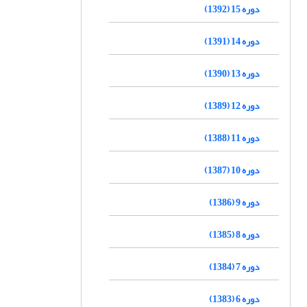
دوره 15 (1392)
دوره 14 (1391)
دوره 13 (1390)
دوره 12 (1389)
دوره 11 (1388)
دوره 10 (1387)
دوره 9 (1386)
دوره 8 (1385)
دوره 7 (1384)
دوره 6 (1383)