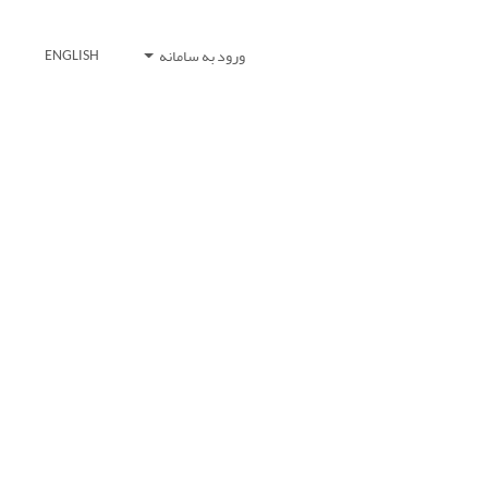
ورود به سامانه
ENGLISH