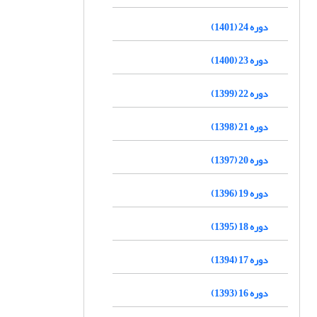
دوره 24 (1401)
دوره 23 (1400)
دوره 22 (1399)
دوره 21 (1398)
دوره 20 (1397)
دوره 19 (1396)
دوره 18 (1395)
دوره 17 (1394)
دوره 16 (1393)