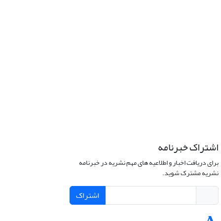
اشتراک خبرنامه
برای دریافت اخبار و اطلاعیه های مهم نشریه در خبرنامه
نشریه مشترک شوید.
اشتراک