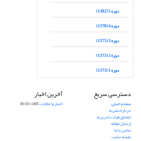
دوره 5 (1382)
دوره 4 (1378)
دوره 3 (1375)
دوره 2 (1373)
دوره 1 (1373)
دسترسی سریع
آخرین اخبار
صفحه اصلی
اخبار و اعلانات
1405-03-30
درباره نشریه
اعضای هیات تحریریه
ارسال مقاله
تماس با ما
نقشه سایت