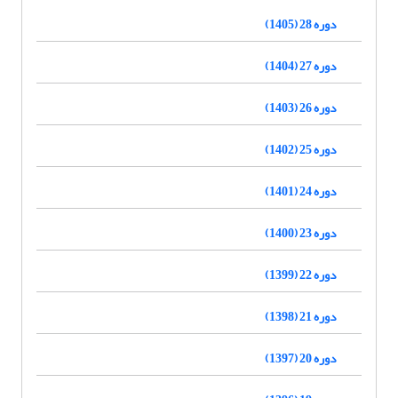
دوره 28 (1405)
دوره 27 (1404)
دوره 26 (1403)
دوره 25 (1402)
دوره 24 (1401)
دوره 23 (1400)
دوره 22 (1399)
دوره 21 (1398)
دوره 20 (1397)