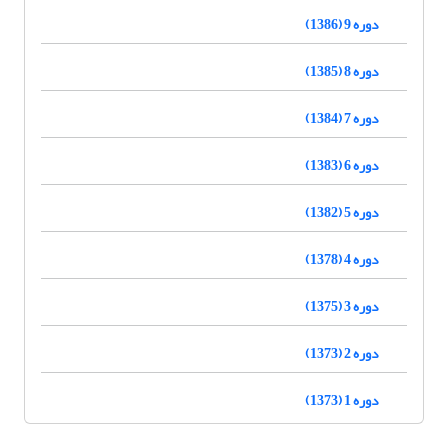
دوره 9 (1386)
دوره 8 (1385)
دوره 7 (1384)
دوره 6 (1383)
دوره 5 (1382)
دوره 4 (1378)
دوره 3 (1375)
دوره 2 (1373)
دوره 1 (1373)