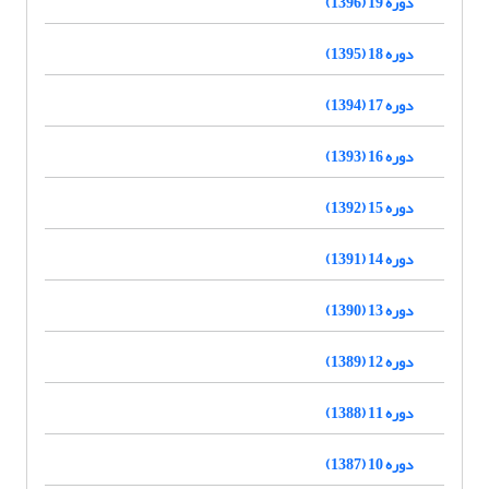
دوره 19 (1396)
دوره 18 (1395)
دوره 17 (1394)
دوره 16 (1393)
دوره 15 (1392)
دوره 14 (1391)
دوره 13 (1390)
دوره 12 (1389)
دوره 11 (1388)
دوره 10 (1387)