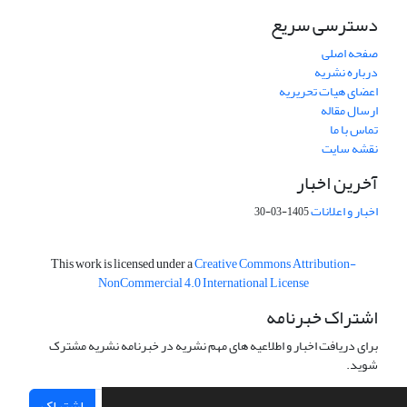
دسترسی سریع
صفحه اصلی
درباره نشریه
اعضای هیات تحریریه
ارسال مقاله
تماس با ما
نقشه سایت
آخرین اخبار
اخبار و اعلانات
1405-03-30
This work is licensed under a
Creative Commons Attribution-
NonCommercial 4.0 International License
اشتراک خبرنامه
برای دریافت اخبار و اطلاعیه های مهم نشریه در خبرنامه نشریه مشترک
شوید.
اشتراک