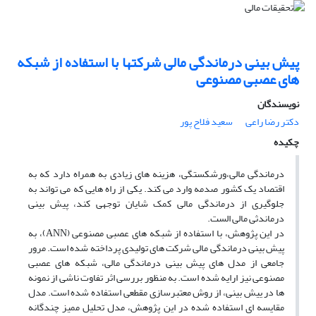
پیش بینی درماندگی مالی شرکتها با استفاده از شبکه
های عصبی مصنوعی
نویسندگان
دکتر رضا راعى
سعید فلاح پور
چکیده
درماندگی مالی،ورشکستگی، هزینه های زیادی به همراه دارد که به
اقتصاد یک کشور صدمه وارد می کند. یکی از راه هایی که می تواند به
جلوگیری از درماندگی مالی کمک شایان توجهی کند، پیش بینی
درماندثی مالی الست.
در این پژوهش، با استفاده از شبکه های عصبی مصنوعی (ANN)، به
پیش بینی درماندگی مالی شرکت های تولیدی پرداخته شده است. مرور
جامعی از مدل های پیش بینی درماندگی مالی، شبکه های عصبی
مصنوعی نیز ارایه شده است. به منظور بررسی اثر تفاوت ناشی از نمونه
ها در ییش بینی، از روش معتبرسازی مقطعی استفاده شده است. مدل
مقایسه ای استفاده شده در این پژوهش، مدل تحلیل ممیز چندگانه