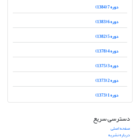
دوره 7 (1384)
دوره 6 (1383)
دوره 5 (1382)
دوره 4 (1378)
دوره 3 (1375)
دوره 2 (1373)
دوره 1 (1373)
دسترسی سریع
صفحه اصلی
درباره نشریه