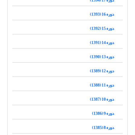
دوره 16 (1393)
دوره 15 (1392)
دوره 14 (1391)
دوره 13 (1390)
دوره 12 (1389)
دوره 11 (1388)
دوره 10 (1387)
دوره 9 (1386)
دوره 8 (1385)