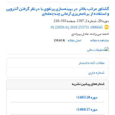
گشتاور مراتب بالاتر در بهینه‌سازی پرتفوی با درنظر گرفتن آنتروپی
و استفاده از برنامه‌ریزی آرمانی چندجمله‌ای
دوره 20، شماره 2، 1397، صفحه
193-210
10.22059/frj.2018.255731.1006645
احمد نبی زاده، عادل بهزادی
مشاهده مقاله
اصل مقاله
259.65 K
مقالات آماده انتشار
شماره جاری
شماره‌های پیشین نشریه
دوره 28 (1405)
دوره 27 (1404)