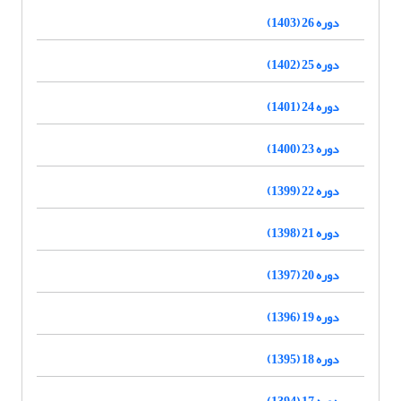
دوره 26 (1403)
دوره 25 (1402)
دوره 24 (1401)
دوره 23 (1400)
دوره 22 (1399)
دوره 21 (1398)
دوره 20 (1397)
دوره 19 (1396)
دوره 18 (1395)
دوره 17 (1394)