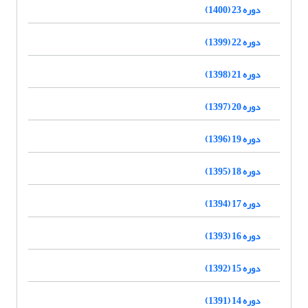
دوره 23 (1400)
دوره 22 (1399)
دوره 21 (1398)
دوره 20 (1397)
دوره 19 (1396)
دوره 18 (1395)
دوره 17 (1394)
دوره 16 (1393)
دوره 15 (1392)
دوره 14 (1391)