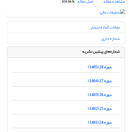
مشاهده مقاله
اصل مقاله
459.06 K
مقالات آماده انتشار
شماره جاری
شماره‌های پیشین نشریه
دوره 28 (1405)
دوره 27 (1404)
دوره 26 (1403)
دوره 25 (1402)
دوره 24 (1401)