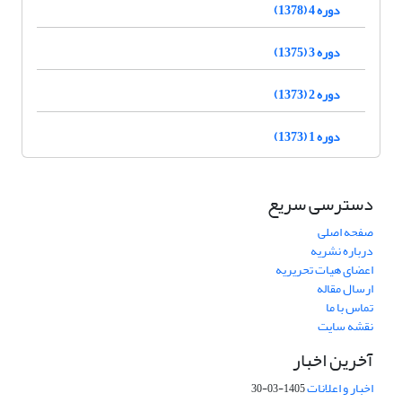
دوره 4 (1378)
دوره 3 (1375)
دوره 2 (1373)
دوره 1 (1373)
دسترسی سریع
صفحه اصلی
درباره نشریه
اعضای هیات تحریریه
ارسال مقاله
تماس با ما
نقشه سایت
آخرین اخبار
اخبار و اعلانات
1405-03-30