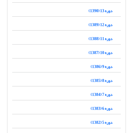
دوره 13 (1390)
دوره 12 (1389)
دوره 11 (1388)
دوره 10 (1387)
دوره 9 (1386)
دوره 8 (1385)
دوره 7 (1384)
دوره 6 (1383)
دوره 5 (1382)