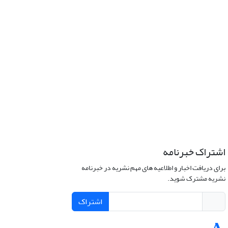
اشتراک خبرنامه
برای دریافت اخبار و اطلاعیه های مهم نشریه در خبرنامه
نشریه مشترک شوید.
اشتراک