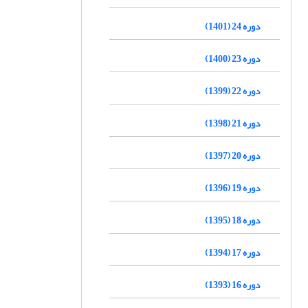
دوره 24 (1401)
دوره 23 (1400)
دوره 22 (1399)
دوره 21 (1398)
دوره 20 (1397)
دوره 19 (1396)
دوره 18 (1395)
دوره 17 (1394)
دوره 16 (1393)