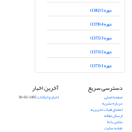
دوره 5 (1382)
دوره 4 (1378)
دوره 3 (1375)
دوره 2 (1373)
دوره 1 (1373)
دسترسی سریع
آخرین اخبار
صفحه اصلی
اخبار و اعلانات
1405-03-30
درباره نشریه
اعضای هیات تحریریه
ارسال مقاله
تماس با ما
نقشه سایت