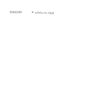
ورود به سامانه
ENGLISH