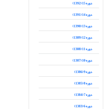
دوره 15 (1392)
دوره 14 (1391)
دوره 13 (1390)
دوره 12 (1389)
دوره 11 (1388)
دوره 10 (1387)
دوره 9 (1386)
دوره 8 (1385)
دوره 7 (1384)
دوره 6 (1383)