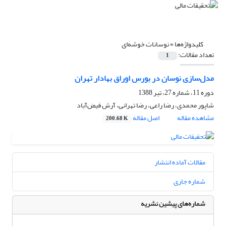
کلیدواژه‌ها =
نوسانات خوشه‌ای
تعداد مقالات:
1
مدل‌سازی نوسان در بورس اوراق بهادار تهران
دوره 11، شماره 27، تیر 1388
شاپور محمدی، رضا راعی، رضا تهرانی، آرش فیض‌آباد
مشاهده مقاله
اصل مقاله
200.68 K
مقالات آماده انتشار
شماره جاری
شماره‌های پیشین نشریه