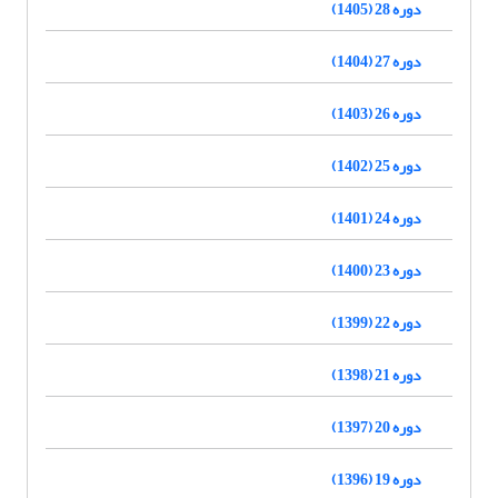
دوره 28 (1405)
دوره 27 (1404)
دوره 26 (1403)
دوره 25 (1402)
دوره 24 (1401)
دوره 23 (1400)
دوره 22 (1399)
دوره 21 (1398)
دوره 20 (1397)
دوره 19 (1396)