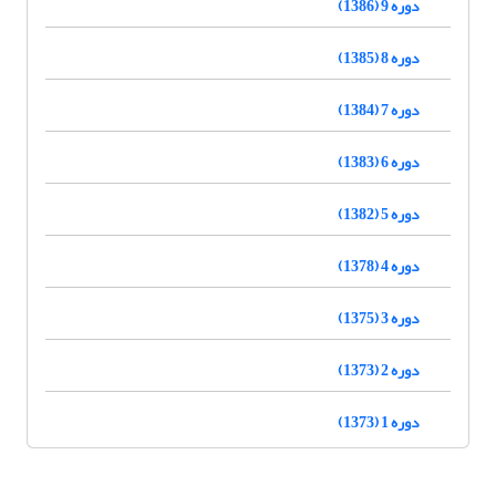
دوره 9 (1386)
دوره 8 (1385)
دوره 7 (1384)
دوره 6 (1383)
دوره 5 (1382)
دوره 4 (1378)
دوره 3 (1375)
دوره 2 (1373)
دوره 1 (1373)