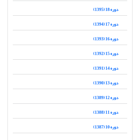
دوره 18 (1395)
دوره 17 (1394)
دوره 16 (1393)
دوره 15 (1392)
دوره 14 (1391)
دوره 13 (1390)
دوره 12 (1389)
دوره 11 (1388)
دوره 10 (1387)