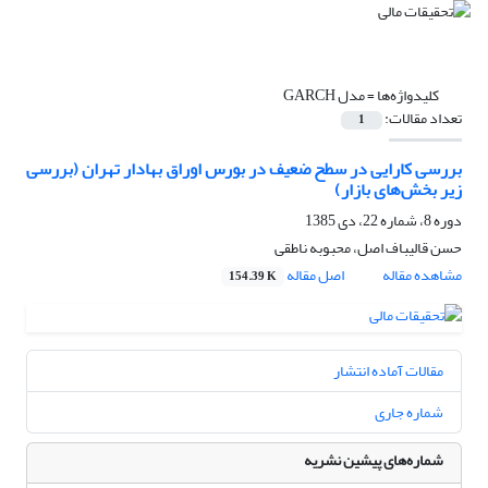
کلیدواژه‌ها =
مدل GARCH
تعداد مقالات:
1
بررسی کارایی در سطح ضعیف در بورس اوراق بهادار تهران (بررسی
زیر بخش‌های بازار)
دوره 8، شماره 22، دی 1385
حسن قالیباف اصل، محبوبه ناطقی
مشاهده مقاله
اصل مقاله
154.39 K
مقالات آماده انتشار
شماره جاری
شماره‌های پیشین نشریه