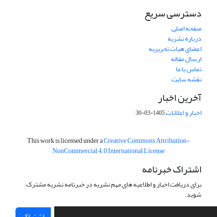
دسترسی سریع
صفحه اصلی
درباره نشریه
اعضای هیات تحریریه
ارسال مقاله
تماس با ما
نقشه سایت
آخرین اخبار
اخبار و اعلانات
1405-03-30
This work is licensed under a
Creative Commons Attribution-
NonCommercial 4.0 International License
اشتراک خبرنامه
برای دریافت اخبار و اطلاعیه های مهم نشریه در خبرنامه نشریه مشترک
شوید.
اشتراک