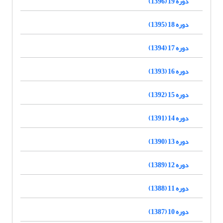
دوره 19 (1396)
دوره 18 (1395)
دوره 17 (1394)
دوره 16 (1393)
دوره 15 (1392)
دوره 14 (1391)
دوره 13 (1390)
دوره 12 (1389)
دوره 11 (1388)
دوره 10 (1387)