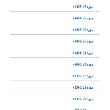
دوره 28 (1405)
دوره 27 (1404)
دوره 26 (1403)
دوره 25 (1402)
دوره 24 (1401)
دوره 23 (1400)
دوره 22 (1399)
دوره 21 (1398)
دوره 20 (1397)