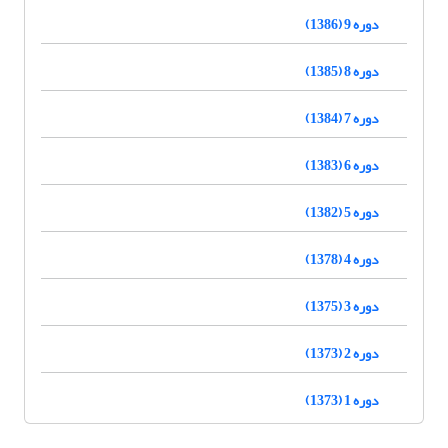
دوره 9 (1386)
دوره 8 (1385)
دوره 7 (1384)
دوره 6 (1383)
دوره 5 (1382)
دوره 4 (1378)
دوره 3 (1375)
دوره 2 (1373)
دوره 1 (1373)