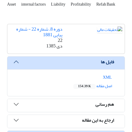
Asset
internal factors
Liability
Profitability
Refah Bank
دوره 8، شماره 22 - شماره
پیاپی 1881
22
دی 1385
فایل ها
XML
اصل مقاله
154.39 K
هم رسانی
ارجاع به این مقاله