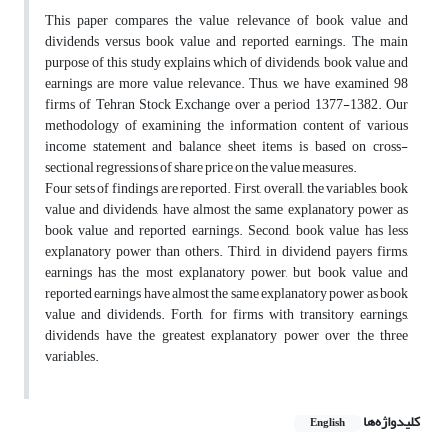
This paper compares the value relevance of book value and
dividends versus book value and reported earnings. The main
purpose of this study explains which of dividends, book value and
earnings are more value relevance. Thus, we have examined 98
firms of Tehran Stock Exchange over a period 1377-1382. Our
methodology of examining the information content of various
income statement and balance sheet items is based on cross-
sectional regressions of share price on the value measures.
Four sets of findings are reported. First, overall, the variables, book
value and dividends, have almost the same explanatory power as
book value and reported earnings. Second, book value has less
explanatory power than others. Third, in dividend payers firms,
earnings has the most explanatory power, but book value and
reported earnings have almost the same explanatory power as book
value and dividends. Forth, for firms with transitory earnings,
dividends have the greatest explanatory power over the three
variables.
کلیدواژه‌ها
English