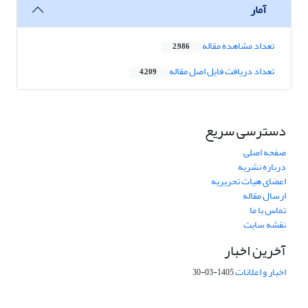
آمار
تعداد مشاهده مقاله
2,986
تعداد دریافت فایل اصل مقاله
4,209
دسترسی سریع
صفحه اصلی
درباره نشریه
اعضای هیات تحریریه
ارسال مقاله
تماس با ما
نقشه سایت
آخرین اخبار
اخبار و اعلانات
1405-03-30