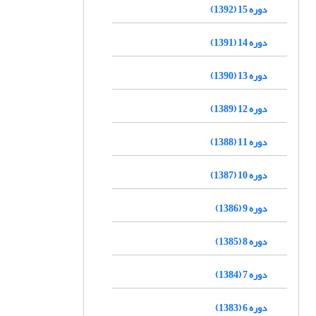
دوره 15 (1392)
دوره 14 (1391)
دوره 13 (1390)
دوره 12 (1389)
دوره 11 (1388)
دوره 10 (1387)
دوره 9 (1386)
دوره 8 (1385)
دوره 7 (1384)
دوره 6 (1383)