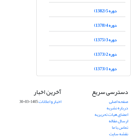
دوره 5 (1382)
دوره 4 (1378)
دوره 3 (1375)
دوره 2 (1373)
دوره 1 (1373)
دسترسی سریع
آخرین اخبار
صفحه اصلی
اخبار و اعلانات
1405-03-30
درباره نشریه
اعضای هیات تحریریه
ارسال مقاله
تماس با ما
نقشه سایت