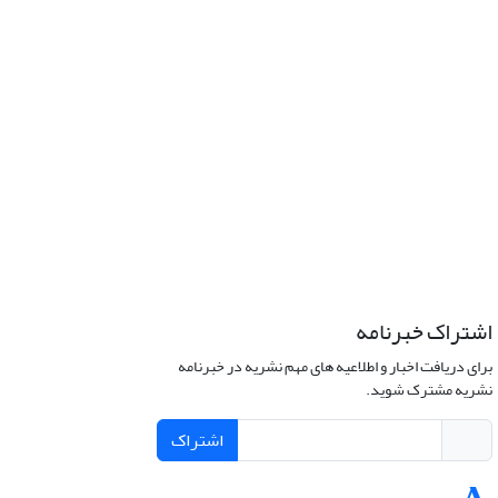
اشتراک خبرنامه
برای دریافت اخبار و اطلاعیه های مهم نشریه در خبرنامه
نشریه مشترک شوید.
اشتراک