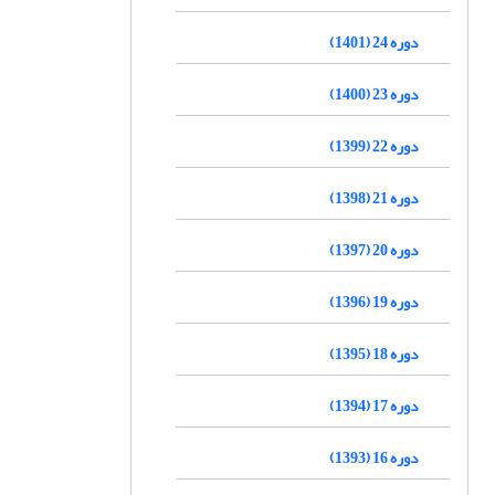
دوره 24 (1401)
دوره 23 (1400)
دوره 22 (1399)
دوره 21 (1398)
دوره 20 (1397)
دوره 19 (1396)
دوره 18 (1395)
دوره 17 (1394)
دوره 16 (1393)