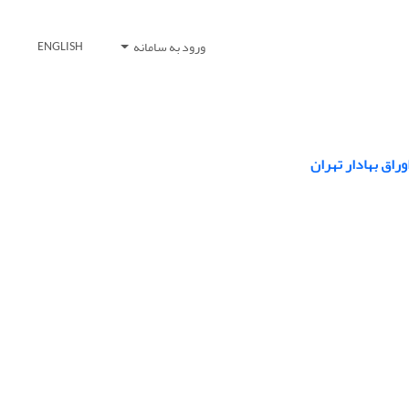
ورود به سامانه
ENGLISH