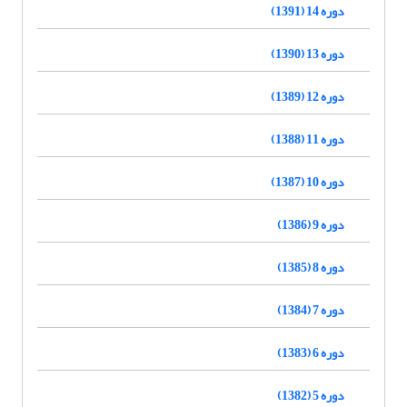
دوره 14 (1391)
دوره 13 (1390)
دوره 12 (1389)
دوره 11 (1388)
دوره 10 (1387)
دوره 9 (1386)
دوره 8 (1385)
دوره 7 (1384)
دوره 6 (1383)
دوره 5 (1382)