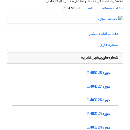
محمدرضا صادقی مقدم، رضا علی بخشی، الهام خلیلی
مشاهده مقاله
اصل مقاله
1.04 M
مقالات آماده انتشار
شماره جاری
شماره‌های پیشین نشریه
دوره 28 (1405)
دوره 27 (1404)
دوره 26 (1403)
دوره 25 (1402)
دوره 24 (1401)