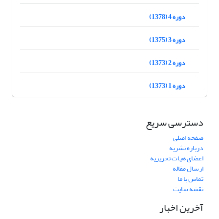
دوره 4 (1378)
دوره 3 (1375)
دوره 2 (1373)
دوره 1 (1373)
دسترسی سریع
صفحه اصلی
درباره نشریه
اعضای هیات تحریریه
ارسال مقاله
تماس با ما
نقشه سایت
آخرین اخبار