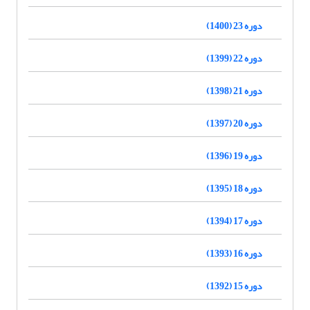
دوره 23 (1400)
دوره 22 (1399)
دوره 21 (1398)
دوره 20 (1397)
دوره 19 (1396)
دوره 18 (1395)
دوره 17 (1394)
دوره 16 (1393)
دوره 15 (1392)