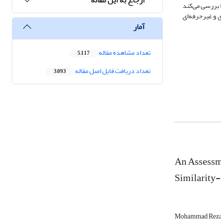
ا بررسی می‌کند
ی و غیرحرفه‌ای
آمار
تعداد مشاهده مقاله
5,117
تعداد دریافت فایل اصل مقاله
3,093
An Assessm
Similarity
Mohammad Reza