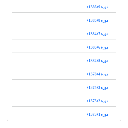
دوره 9 (1386)
دوره 8 (1385)
دوره 7 (1384)
دوره 6 (1383)
دوره 5 (1382)
دوره 4 (1378)
دوره 3 (1375)
دوره 2 (1373)
دوره 1 (1373)