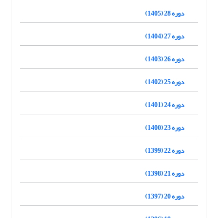
دوره 28 (1405)
دوره 27 (1404)
دوره 26 (1403)
دوره 25 (1402)
دوره 24 (1401)
دوره 23 (1400)
دوره 22 (1399)
دوره 21 (1398)
دوره 20 (1397)