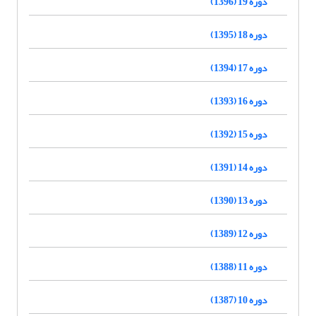
دوره 19 (1396)
دوره 18 (1395)
دوره 17 (1394)
دوره 16 (1393)
دوره 15 (1392)
دوره 14 (1391)
دوره 13 (1390)
دوره 12 (1389)
دوره 11 (1388)
دوره 10 (1387)