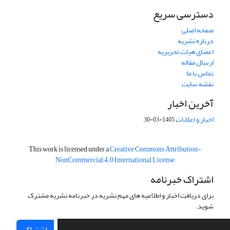
دسترسی سریع
صفحه اصلی
درباره نشریه
اعضای هیات تحریریه
ارسال مقاله
تماس با ما
نقشه سایت
آخرین اخبار
اخبار و اعلانات
1405-03-30
This work is licensed under a
Creative Commons Attribution-
NonCommercial 4.0 International License
اشتراک خبرنامه
برای دریافت اخبار و اطلاعیه های مهم نشریه در خبرنامه نشریه مشترک
شوید.
اشتراک