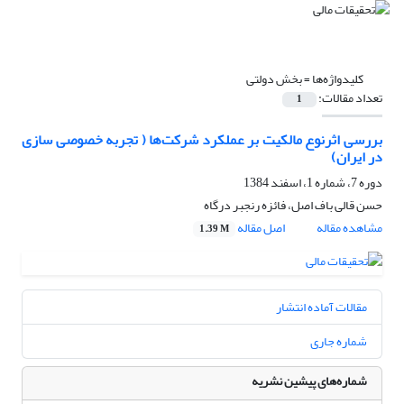
کلیدواژه‌ها =
بخش دولتی
تعداد مقالات:
1
بررسی اثرنوع مالکیت بر عملکرد شرکت‌ها ( تجربه خصوصی سازی
در ایران)
دوره 7، شماره 1، اسفند 1384
حسن قالی باف اصل، فائزه رنجبر درگاه
مشاهده مقاله
اصل مقاله
1.39 M
مقالات آماده انتشار
شماره جاری
شماره‌های پیشین نشریه