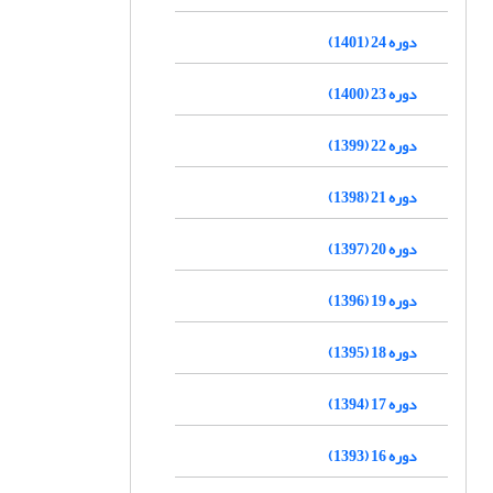
دوره 24 (1401)
دوره 23 (1400)
دوره 22 (1399)
دوره 21 (1398)
دوره 20 (1397)
دوره 19 (1396)
دوره 18 (1395)
دوره 17 (1394)
دوره 16 (1393)