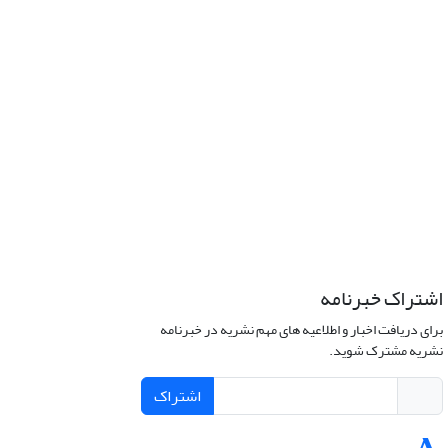
اشتراک خبرنامه
برای دریافت اخبار و اطلاعیه های مهم نشریه در خبرنامه
نشریه مشترک شوید.
اشتراک