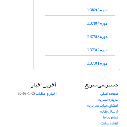
دوره 5 (1382)
دوره 4 (1378)
دوره 3 (1375)
دوره 2 (1373)
دوره 1 (1373)
دسترسی سریع
آخرین اخبار
صفحه اصلی
اخبار و اعلانات
1405-03-30
درباره نشریه
اعضای هیات تحریریه
ارسال مقاله
تماس با ما
نقشه سایت