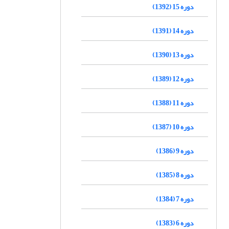
دوره 15 (1392)
دوره 14 (1391)
دوره 13 (1390)
دوره 12 (1389)
دوره 11 (1388)
دوره 10 (1387)
دوره 9 (1386)
دوره 8 (1385)
دوره 7 (1384)
دوره 6 (1383)