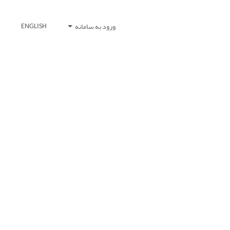
ورود به سامانه
ENGLISH