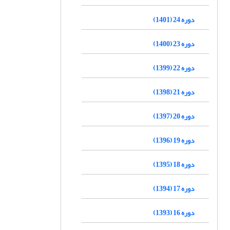
دوره 24 (1401)
دوره 23 (1400)
دوره 22 (1399)
دوره 21 (1398)
دوره 20 (1397)
دوره 19 (1396)
دوره 18 (1395)
دوره 17 (1394)
دوره 16 (1393)