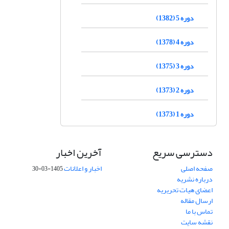
دوره 5 (1382)
دوره 4 (1378)
دوره 3 (1375)
دوره 2 (1373)
دوره 1 (1373)
دسترسی سریع
آخرین اخبار
صفحه اصلی
اخبار و اعلانات
1405-03-30
درباره نشریه
اعضای هیات تحریریه
ارسال مقاله
تماس با ما
نقشه سایت