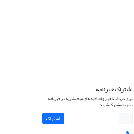
اشتراک خبرنامه
برای دریافت اخبار و اطلاعیه های مهم نشریه در خبرنامه
نشریه مشترک شوید.
اشتراک