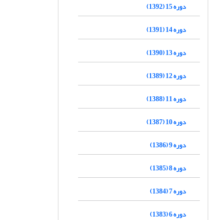
دوره 15 (1392)
دوره 14 (1391)
دوره 13 (1390)
دوره 12 (1389)
دوره 11 (1388)
دوره 10 (1387)
دوره 9 (1386)
دوره 8 (1385)
دوره 7 (1384)
دوره 6 (1383)