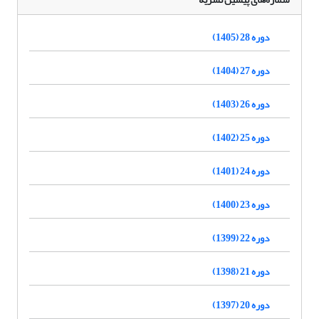
دوره 28 (1405)
دوره 27 (1404)
دوره 26 (1403)
دوره 25 (1402)
دوره 24 (1401)
دوره 23 (1400)
دوره 22 (1399)
دوره 21 (1398)
دوره 20 (1397)