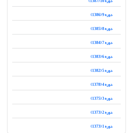
دوره 10 (1387)
دوره 9 (1386)
دوره 8 (1385)
دوره 7 (1384)
دوره 6 (1383)
دوره 5 (1382)
دوره 4 (1378)
دوره 3 (1375)
دوره 2 (1373)
دوره 1 (1373)