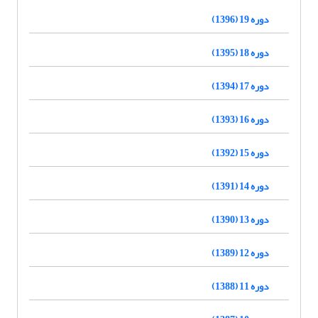
دوره 19 (1396)
دوره 18 (1395)
دوره 17 (1394)
دوره 16 (1393)
دوره 15 (1392)
دوره 14 (1391)
دوره 13 (1390)
دوره 12 (1389)
دوره 11 (1388)