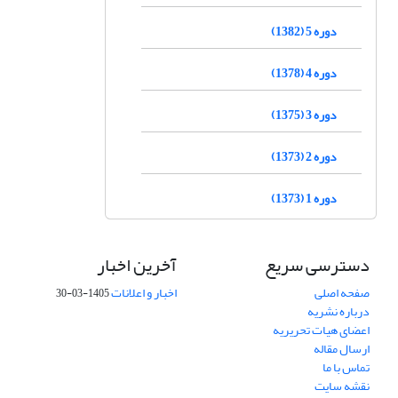
دوره 5 (1382)
دوره 4 (1378)
دوره 3 (1375)
دوره 2 (1373)
دوره 1 (1373)
دسترسی سریع
آخرین اخبار
صفحه اصلی
اخبار و اعلانات
1405-03-30
درباره نشریه
اعضای هیات تحریریه
ارسال مقاله
تماس با ما
نقشه سایت