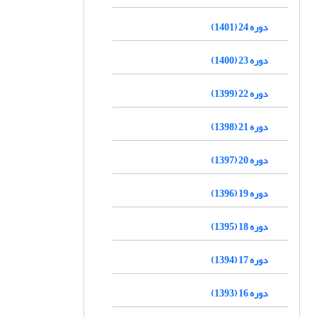
دوره 24 (1401)
دوره 23 (1400)
دوره 22 (1399)
دوره 21 (1398)
دوره 20 (1397)
دوره 19 (1396)
دوره 18 (1395)
دوره 17 (1394)
دوره 16 (1393)