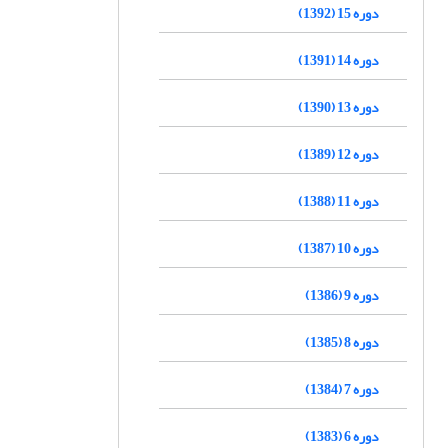
دوره 15 (1392)
دوره 14 (1391)
دوره 13 (1390)
دوره 12 (1389)
دوره 11 (1388)
دوره 10 (1387)
دوره 9 (1386)
دوره 8 (1385)
دوره 7 (1384)
دوره 6 (1383)