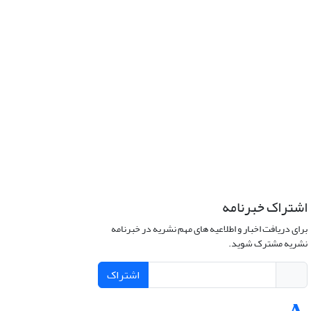
اشتراک خبرنامه
برای دریافت اخبار و اطلاعیه های مهم نشریه در خبرنامه
نشریه مشترک شوید.
اشتراک