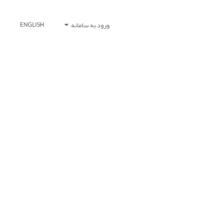
ورود به سامانه
ENGLISH