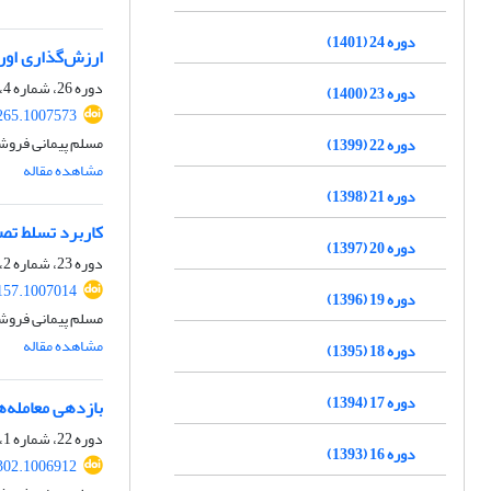
دوره 24 (1401)
ارزش‌گذاری اورا
دوره 26، شماره 4، 1403، صفحه
دوره 23 (1400)
265.1007573
مسلم پیمانی فروشا
دوره 22 (1399)
مشاهده مقاله
دوره 21 (1398)
کاربرد تسلط تصا
دوره 20 (1397)
دوره 23، شماره 2، 1400، صفحه
1157.1007014
دوره 19 (1396)
مسلم پیمانی فروشا
مشاهده مقاله
دوره 18 (1395)
دوره 17 (1394)
بازدهی معامله‌ه
دوره 22، شماره 1، 1399، صفحه
دوره 16 (1393)
302.1006912