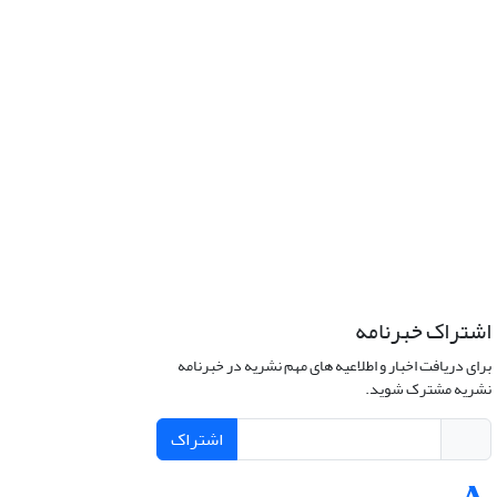
اشتراک خبرنامه
برای دریافت اخبار و اطلاعیه های مهم نشریه در خبرنامه
نشریه مشترک شوید.
اشتراک