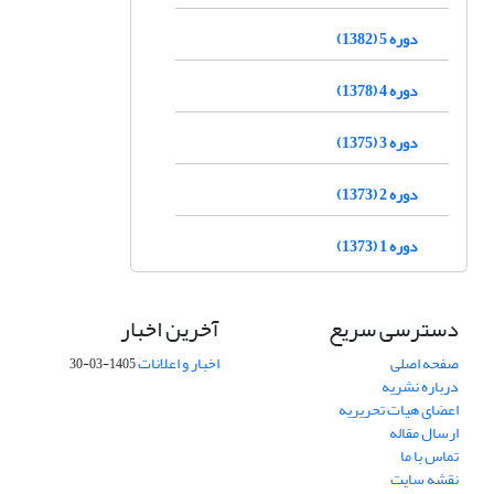
دوره 5 (1382)
دوره 4 (1378)
دوره 3 (1375)
دوره 2 (1373)
دوره 1 (1373)
دسترسی سریع
آخرین اخبار
صفحه اصلی
اخبار و اعلانات
1405-03-30
درباره نشریه
اعضای هیات تحریریه
ارسال مقاله
تماس با ما
نقشه سایت