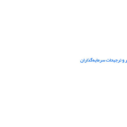
 و ترجیحات سرمایه‌گذاران