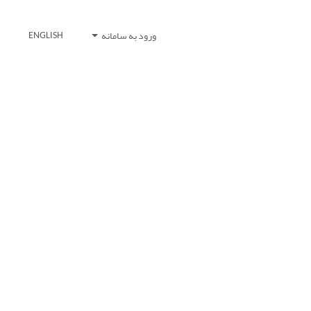
ورود به سامانه
ENGLISH