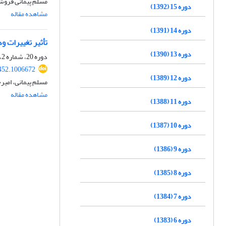
مسلم پیمانی فروشا
دوره 15 (1392)
مشاهده مقاله
دوره 14 (1391)
تأثیر تغییرات و
دوره 13 (1390)
دوره 20، شماره 2، 1397، صفحه
452.1006672
دوره 12 (1389)
مسلم پیمانی، امیر
مشاهده مقاله
دوره 11 (1388)
دوره 10 (1387)
دوره 9 (1386)
دوره 8 (1385)
دوره 7 (1384)
دوره 6 (1383)