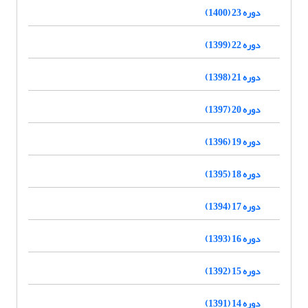
دوره 23 (1400)
دوره 22 (1399)
دوره 21 (1398)
دوره 20 (1397)
دوره 19 (1396)
دوره 18 (1395)
دوره 17 (1394)
دوره 16 (1393)
دوره 15 (1392)
دوره 14 (1391)