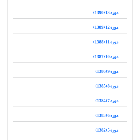
دوره 13 (1390)
دوره 12 (1389)
دوره 11 (1388)
دوره 10 (1387)
دوره 9 (1386)
دوره 8 (1385)
دوره 7 (1384)
دوره 6 (1383)
دوره 5 (1382)