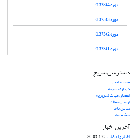
دوره 4 (1378)
دوره 3 (1375)
دوره 2 (1373)
دوره 1 (1373)
دسترسی سریع
صفحه اصلی
درباره نشریه
اعضای هیات تحریریه
ارسال مقاله
تماس با ما
نقشه سایت
آخرین اخبار
اخبار و اعلانات
1405-03-30