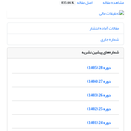
مشاهده مقاله
اصل مقاله
835.66 K
مقالات آماده انتشار
شماره جاری
شماره‌های پیشین نشریه
دوره 28 (1405)
دوره 27 (1404)
دوره 26 (1403)
دوره 25 (1402)
دوره 24 (1401)