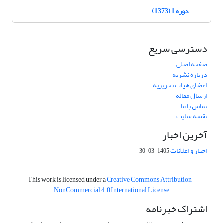
دوره 1 (1373)
دسترسی سریع
صفحه اصلی
درباره نشریه
اعضای هیات تحریریه
ارسال مقاله
تماس با ما
نقشه سایت
آخرین اخبار
اخبار و اعلانات
1405-03-30
This work is licensed under a
Creative Commons Attribution-
NonCommercial 4.0 International License
اشتراک خبرنامه