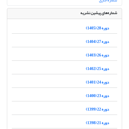
شماره جاری
شماره‌های پیشین نشریه
دوره 28 (1405)
دوره 27 (1404)
دوره 26 (1403)
دوره 25 (1402)
دوره 24 (1401)
دوره 23 (1400)
دوره 22 (1399)
دوره 21 (1398)