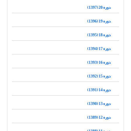
دوره 20 (1397)
دوره 19 (1396)
دوره 18 (1395)
دوره 17 (1394)
دوره 16 (1393)
دوره 15 (1392)
دوره 14 (1391)
دوره 13 (1390)
دوره 12 (1389)
دوره 11 (1388)