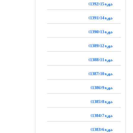
دوره 15 (1392)
دوره 14 (1391)
دوره 13 (1390)
دوره 12 (1389)
دوره 11 (1388)
دوره 10 (1387)
دوره 9 (1386)
دوره 8 (1385)
دوره 7 (1384)
دوره 6 (1383)