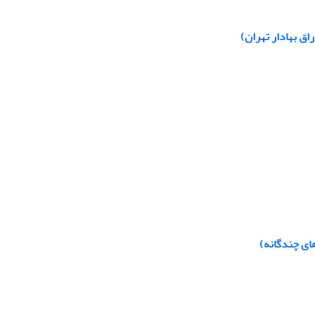
ای چندگانه)