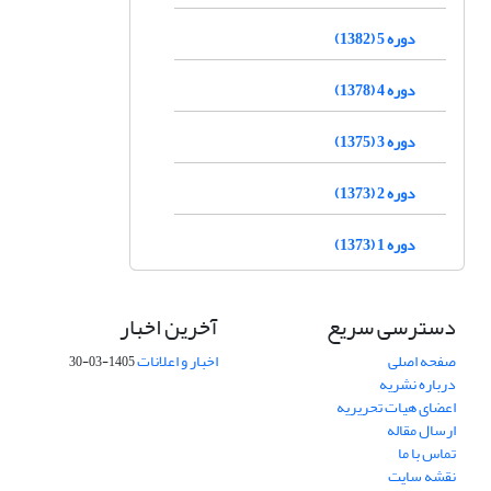
دوره 5 (1382)
دوره 4 (1378)
دوره 3 (1375)
دوره 2 (1373)
دوره 1 (1373)
دسترسی سریع
آخرین اخبار
صفحه اصلی
اخبار و اعلانات
1405-03-30
درباره نشریه
اعضای هیات تحریریه
ارسال مقاله
تماس با ما
نقشه سایت