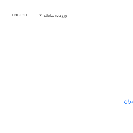
ورود به سامانه
ENGLISH