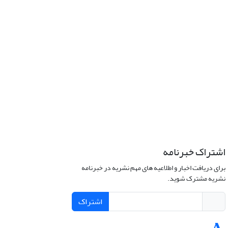
اشتراک خبرنامه
برای دریافت اخبار و اطلاعیه های مهم نشریه در خبرنامه
نشریه مشترک شوید.
اشتراک