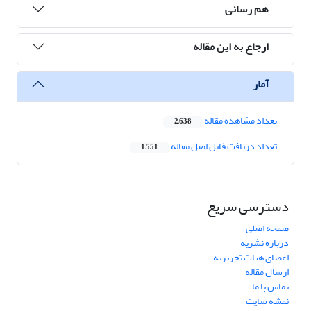
هم رسانی
ارجاع به این مقاله
آمار
تعداد مشاهده مقاله
2,638
تعداد دریافت فایل اصل مقاله
1,551
دسترسی سریع
صفحه اصلی
درباره نشریه
اعضای هیات تحریریه
ارسال مقاله
تماس با ما
نقشه سایت