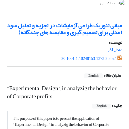
مبانی تئوریک طراحی آزمایشات در تجزیه و تحلیل سود
(مدلی برای تصمیم گیری و مقایسه های چندگانه)
نویسنده
عادل آذر
20.1001.1.10248153.1373.2.5.5.1
عنوان مقاله
English
"Experimental Design", in analyzig the behavior
of Corporate profits
چکیده
English
The purpose of this paper is to present the application of
"Experimental Design", in analyzig the behavior of Corporate