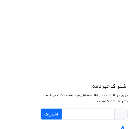
اشتراک خبرنامه
برای دریافت اخبار و اطلاعیه های مهم نشریه در خبرنامه
نشریه مشترک شوید.
اشتراک