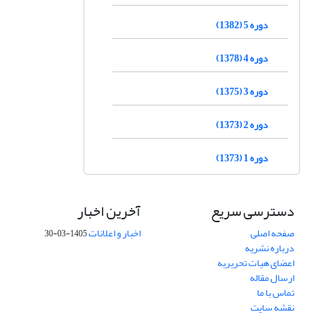
دوره 5 (1382)
دوره 4 (1378)
دوره 3 (1375)
دوره 2 (1373)
دوره 1 (1373)
دسترسی سریع
آخرین اخبار
صفحه اصلی
اخبار و اعلانات
1405-03-30
درباره نشریه
اعضای هیات تحریریه
ارسال مقاله
تماس با ما
نقشه سایت