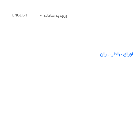
ورود به سامانه
ENGLISH