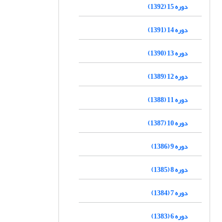
دوره 15 (1392)
دوره 14 (1391)
دوره 13 (1390)
دوره 12 (1389)
دوره 11 (1388)
دوره 10 (1387)
دوره 9 (1386)
دوره 8 (1385)
دوره 7 (1384)
دوره 6 (1383)