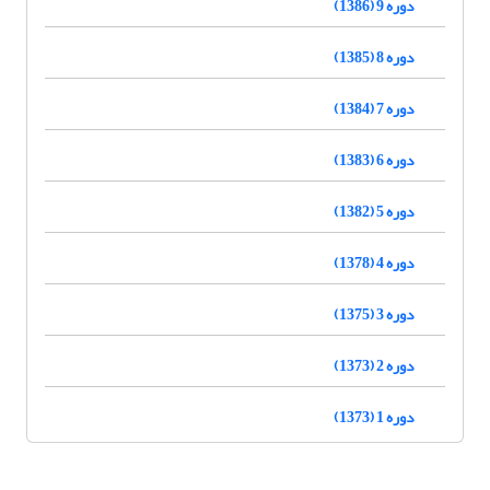
دوره 9 (1386)
دوره 8 (1385)
دوره 7 (1384)
دوره 6 (1383)
دوره 5 (1382)
دوره 4 (1378)
دوره 3 (1375)
دوره 2 (1373)
دوره 1 (1373)