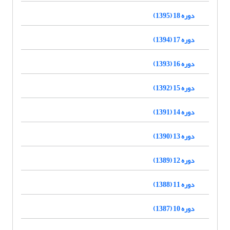
دوره 18 (1395)
دوره 17 (1394)
دوره 16 (1393)
دوره 15 (1392)
دوره 14 (1391)
دوره 13 (1390)
دوره 12 (1389)
دوره 11 (1388)
دوره 10 (1387)