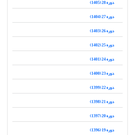
دوره 28 (1405)
دوره 27 (1404)
دوره 26 (1403)
دوره 25 (1402)
دوره 24 (1401)
دوره 23 (1400)
دوره 22 (1399)
دوره 21 (1398)
دوره 20 (1397)
دوره 19 (1396)