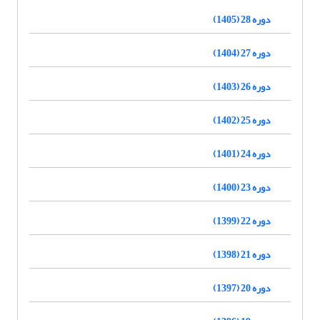
دوره 28 (1405)
دوره 27 (1404)
دوره 26 (1403)
دوره 25 (1402)
دوره 24 (1401)
دوره 23 (1400)
دوره 22 (1399)
دوره 21 (1398)
دوره 20 (1397)