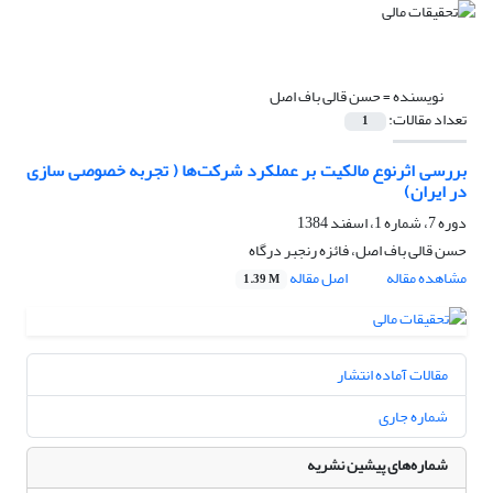
نویسنده =
حسن قالی باف اصل
تعداد مقالات:
1
بررسی اثرنوع مالکیت بر عملکرد شرکت‌ها ( تجربه خصوصی سازی
در ایران)
دوره 7، شماره 1، اسفند 1384
حسن قالی باف اصل، فائزه رنجبر درگاه
مشاهده مقاله
اصل مقاله
1.39 M
مقالات آماده انتشار
شماره جاری
شماره‌های پیشین نشریه