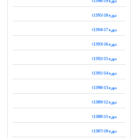
دوره 19 (1396)
دوره 18 (1395)
دوره 17 (1394)
دوره 16 (1393)
دوره 15 (1392)
دوره 14 (1391)
دوره 13 (1390)
دوره 12 (1389)
دوره 11 (1388)
دوره 10 (1387)