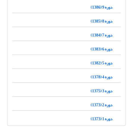
دوره 9 (1386)
دوره 8 (1385)
دوره 7 (1384)
دوره 6 (1383)
دوره 5 (1382)
دوره 4 (1378)
دوره 3 (1375)
دوره 2 (1373)
دوره 1 (1373)