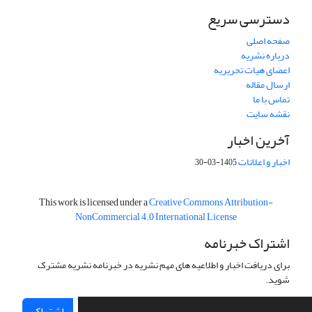
دسترسی سریع
صفحه اصلی
درباره نشریه
اعضای هیات تحریریه
ارسال مقاله
تماس با ما
نقشه سایت
آخرین اخبار
اخبار و اعلانات
1405-03-30
This work is licensed under a
Creative Commons Attribution-
NonCommercial 4.0 International License
اشتراک خبرنامه
برای دریافت اخبار و اطلاعیه های مهم نشریه در خبرنامه نشریه مشترک
شوید.
اشتراک