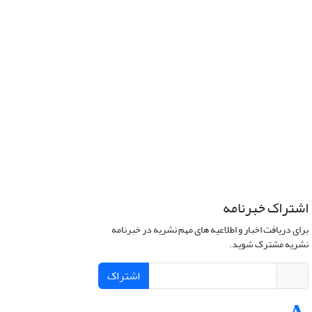
اشتراک خبرنامه
برای دریافت اخبار و اطلاعیه های مهم نشریه در خبرنامه
نشریه مشترک شوید.
اشتراک