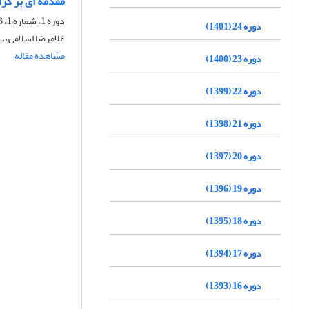
مقدمه ای بر گزارش ت
دوره 1، شماره 1، 1373
دوره 24 (1401)
غلامرضا اسلامی بی
مشاهده مقاله
دوره 23 (1400)
دوره 22 (1399)
دوره 21 (1398)
دوره 20 (1397)
دوره 19 (1396)
دوره 18 (1395)
دوره 17 (1394)
دوره 16 (1393)