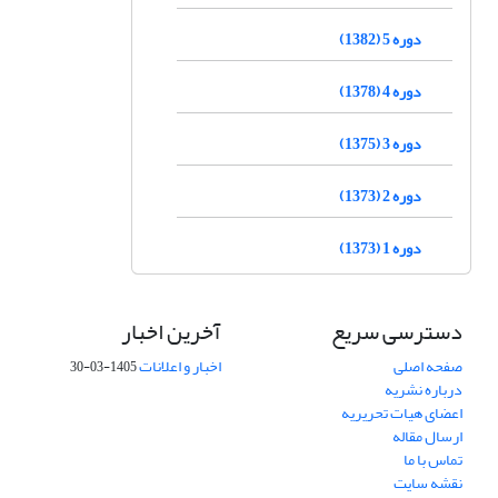
دوره 5 (1382)
دوره 4 (1378)
دوره 3 (1375)
دوره 2 (1373)
دوره 1 (1373)
دسترسی سریع
آخرین اخبار
صفحه اصلی
اخبار و اعلانات
1405-03-30
درباره نشریه
اعضای هیات تحریریه
ارسال مقاله
تماس با ما
نقشه سایت