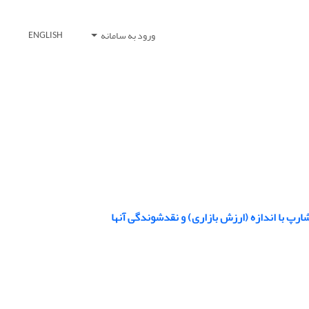
ورود به سامانه
ENGLISH
 با اندازه (ارزش بازاری) و نقدشوندگی آنها