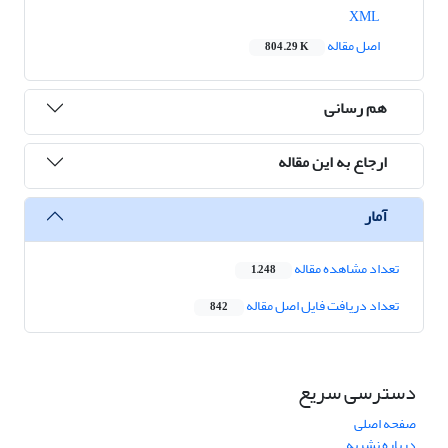
XML
اصل مقاله
804.29 K
هم رسانی
ارجاع به این مقاله
آمار
تعداد مشاهده مقاله
1,248
تعداد دریافت فایل اصل مقاله
842
دسترسی سریع
صفحه اصلی
درباره نشریه