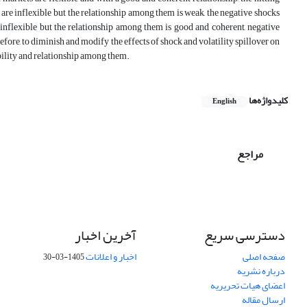
e inflexible but the relationship among them is weak, the negative shocks
nflexible but the relationship among them is good and coherent, negative
fore, to diminish and modify the effects of shock and volatility spillover on
bility and relationship among them.
کلیدواژه‌ها
English
مراجع
آخرین اخبار
دسترسی سریع
اخبار و اعلانات
صفحه اصلی
1405-03-30
درباره نشریه
اعضای هیات تحریریه
ارسال مقاله