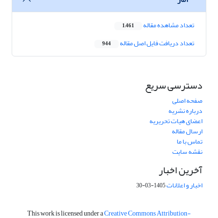
تعداد مشاهده مقاله
1,461
تعداد دریافت فایل اصل مقاله
944
دسترسی سریع
صفحه اصلی
درباره نشریه
اعضای هیات تحریریه
ارسال مقاله
تماس با ما
نقشه سایت
آخرین اخبار
اخبار و اعلانات
1405-03-30
This work is licensed under a
Creative Commons Attribution-