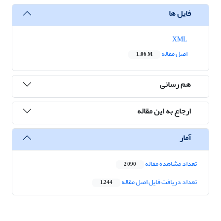
فایل ها
XML
اصل مقاله
1.06 M
هم رسانی
ارجاع به این مقاله
آمار
تعداد مشاهده مقاله
2,090
تعداد دریافت فایل اصل مقاله
1,244