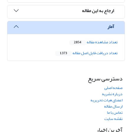
ارجاع به این مقاله
آمار
تعداد مشاهده مقاله
2,854
تعداد دریافت فایل اصل مقاله
1,373
دسترسی سریع
صفحه اصلی
درباره نشریه
اعضای هیات تحریریه
ارسال مقاله
تماس با ما
نقشه سایت
آخرین اخبار