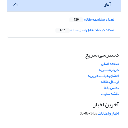
آمار
تعداد مشاهده مقاله
720
تعداد دریافت فایل اصل مقاله
682
دسترسی سریع
صفحه اصلی
درباره نشریه
اعضای هیات تحریریه
ارسال مقاله
تماس با ما
نقشه سایت
آخرین اخبار
اخبار و اعلانات
1405-03-30