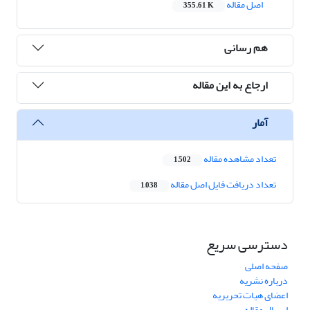
اصل مقاله
355.61 K
هم رسانی
ارجاع به این مقاله
آمار
تعداد مشاهده مقاله
1,502
تعداد دریافت فایل اصل مقاله
1,038
دسترسی سریع
صفحه اصلی
درباره نشریه
اعضای هیات تحریریه
ارسال مقاله