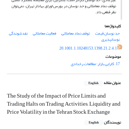
توقف نماد معاملاتی و حد نوسان در بورس اوراق بهادار تهران، نمی‌توان
نظر قطعی داد.
کلیدواژه‌ها
حد نوسان قیمت
توقف نماد معاملاتی
فعالیت معاملاتی
نقدشوندگی
نوسان‎پذیری
20.1001.1.10248153.1398.21.2.4.1
موضوعات
17. کارایی بازار؛ مطالعات رخدادی
عنوان مقاله
English
The Study of the Impact of Price Limits and
Trading Halts on Trading Activities, Liquidity and
Price Volatility in the Tehran Stock Exchange
نویسندگان
English