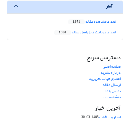
آمار
تعداد مشاهده مقاله
1,971
تعداد دریافت فایل اصل مقاله
1,360
دسترسی سریع
صفحه اصلی
درباره نشریه
اعضای هیات تحریریه
ارسال مقاله
تماس با ما
نقشه سایت
آخرین اخبار
اخبار و اعلانات
1405-03-30