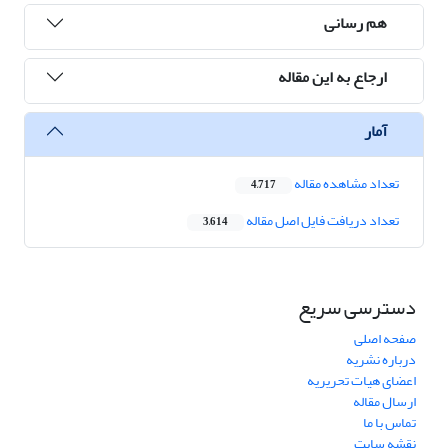
هم رسانی
ارجاع به این مقاله
آمار
تعداد مشاهده مقاله
4,717
تعداد دریافت فایل اصل مقاله
3,614
دسترسی سریع
صفحه اصلی
درباره نشریه
اعضای هیات تحریریه
ارسال مقاله
تماس با ما
نقشه سایت