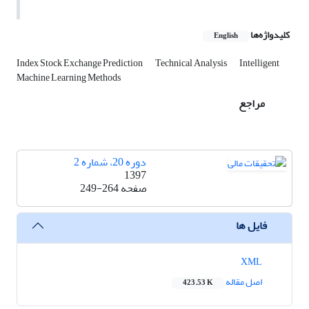
کلیدواژه‌ها
English
Index Stock Exchange Prediction
Technical Analysis
Intelligent
Machine Learning Methods
مراجع
دوره 20، شماره 2
1397
صفحه
249-264
فایل ها
XML
اصل مقاله
423.53 K