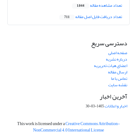
تعداد مشاهده مقاله
1,044
تعداد دریافت فایل اصل مقاله
711
دسترسی سریع
صفحه اصلی
درباره نشریه
اعضای هیات تحریریه
ارسال مقاله
تماس با ما
نقشه سایت
آخرین اخبار
اخبار و اعلانات
1405-03-30
This work is licensed under a
Creative Commons Attribution-
NonCommercial 4.0 International License