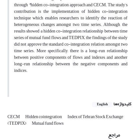
through
"
hidden co-integration approach and CECM. The study’s
contribution is the implementation of hidden co-integration
technique which­ enables researchers to identify the reaction­ of
heterogeneous changes amongst two time series. Although, the
results showed a hidden ­co-integration relationship between time
series of mutual fund flows and TEDPIX, the findings of the study
did not approve the standard co-integration relation amongst two
time series. More specifically, there is a long-run relationship
between positive components of flows and indexes, and another
long-run relationship between the negative components and
indices.
کلیدواژه‌ها
English
CECM
Hidden cointegration
Index of Tehran Stock Exchange
(TEDPIX)
Mutual fund flows
مراجع