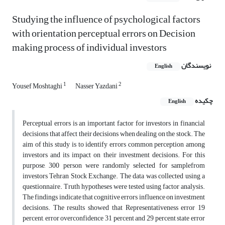
Studying the influence of psychological factors
with orientation perceptual errors on Decision
making process of individual investors
نویسندگان
English
1
2
Yousef Moshtaghi
Nasser Yazdani
چکیده
English
Perceptual errors is an important factor for investors in financial
decisions that affect their decisions when dealing on the stock. The
aim of this study is to identify errors common perception among
investors and its impact on their investment decisions. For this
purpose, 300 person were randomly selected for samplefrom
investors Tehran Stock Exchange. The data was collected using a
questionnaire. Truth hypotheses were tested using factor analysis.
The findings indicate that cognitive errors influence on investment
decisions. The results showed that Representativeness error 19
percent, error overconfidence 31 percent and 29 percent state error