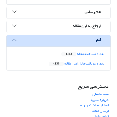
هم رسانی
ارجاع به این مقاله
آمار
تعداد مشاهده مقاله
4,113
تعداد دریافت فایل اصل مقاله
4,130
دسترسی سریع
صفحه اصلی
درباره نشریه
اعضای هیات تحریریه
ارسال مقاله
تماس با ما