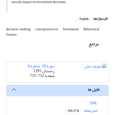
morale impact on investment decisions.
کلیدواژه‌ها
English
decision-making
conceptual error
Investment
Behavioral
finance
مراجع
دوره 18، شماره 4
زمستان 1395
صفحه
735-752
فایل ها
XML
اصل مقاله
916.27 K