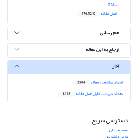
XML
اصل مقاله
376.52 K
هم رسانی
ارجاع به این مقاله
آمار
تعداد مشاهده مقاله
2,904
تعداد دریافت فایل اصل مقاله
1,942
دسترسی سریع
صفحه اصلی
درباره نشریه