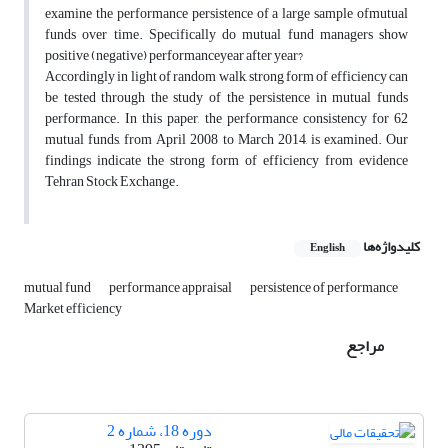
examine the performance persistence of a large sample ofmutual
funds over time. Specifically do mutual fund managers show
positive (negative) performanceyear after year?
Accordingly in light of random walk, strong form of efficiency can
be tested through the study of the persistence in mutual funds
performance. In this paper, the performance consistency for 62
mutual funds, from April 2008 to March 2014, is examined. Our
findings indicate the strong form of efficiency from evidence
Tehran Stock Exchange.
کلیدواژه‌ها
English
mutual fund
performance appraisal
persistence of performance
Market efficiency
مراجع
دوره 18، شماره 2