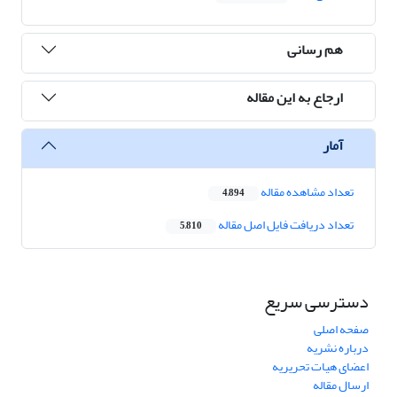
هم رسانی
ارجاع به این مقاله
آمار
تعداد مشاهده مقاله
4,894
تعداد دریافت فایل اصل مقاله
5,810
دسترسی سریع
صفحه اصلی
درباره نشریه
اعضای هیات تحریریه
ارسال مقاله